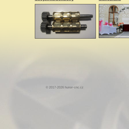
© 2017-2026 hunor-cnc.cz