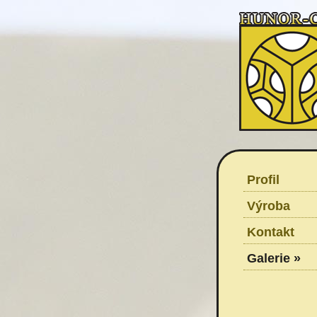
Profil
Výroba
Kontakt
Galerie »